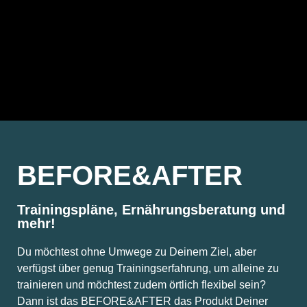
BEFORE&AFTER
Trainingspläne, Ernährungsberatung und
mehr!
Du möchtest ohne Umwege zu Deinem Ziel, aber
verfügst über genug Trainingserfahrung, um alleine zu
trainieren und möchtest zudem örtlich flexibel sein?
Dann ist das BEFORE&AFTER das Produkt Deiner