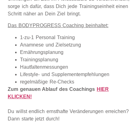
sorge ich dafür, dass Dich jede Trainingseinheit einen
Schritt näher an Dein Ziel bringt.
Das BODYPROGRESS Coaching beinhaltet:
1-zu-1 Personal Training
Anamnese und Zielsetzung
Ernährungsplanung
Trainingsplanung
Hautfaltenmessungen
Lifestyle- und Supplementempfehlungen
regelmäßige Re-Checks
Zum genauen Ablauf des Coachings
HIER
KLICKEN!
Du willst endlich ernsthafte Veränderungen erreichen?
Dann starte jetzt durch!