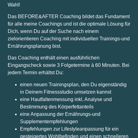
Wahl!
Das BEFORE&AFTER Coaching bildet das Fundament
für alle meine Coachings und ist die optimale Lösung für
Dich, wenn Du auf der Suche nach einem
zielorientieren Coaching mit individuellen Trainings-und
Ernährungsplanung bist.
Das Coaching enthält einen ausführlichen
Eingangscheck sowie 3 Folgetermine à 60 Minuten. Bei
jedem Termin erhältst Du:
einen neuen Trainingsplan, den Du eigenständig
in Deinem Fitnessstudio umsetzen kannst
eine Hautfaltenmessung inkl. Analyse und
Bestimmung des Körperfettanteils
eine Anpassung der Ernährungs-und
Supplementempfehlungen
Empfehlungen zur Lifestyleanpassung für ein
gesteigertes Wohlbefinden und einen schnelleren