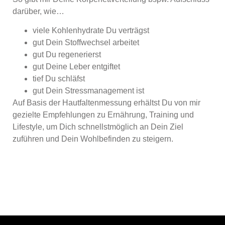
darüber, wie…
viele Kohlenhydrate Du verträgst
gut Dein Stoffwechsel arbeitet
gut Du regenerierst
gut Deine Leber entgiftet
tief Du schläfst
gut Dein Stressmanagement ist
Auf Basis der Hautfaltenmessung erhältst Du von mir
gezielte Empfehlungen zu Ernährung, Training und
Lifestyle, um Dich schnellstmöglich an Dein Ziel
zuführen und Dein Wohlbefinden zu steigern.