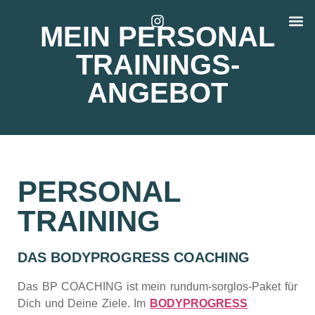
Angebot
MEIN PERSONAL
TRAININGS-
ANGEBOT
PERSONAL
TRAINING
DAS BODYPROGRESS COACHING
Das BP COACHING ist mein rundum-sorglos-Paket für
Dich und Deine Ziele. Im
BODYPROGRESS