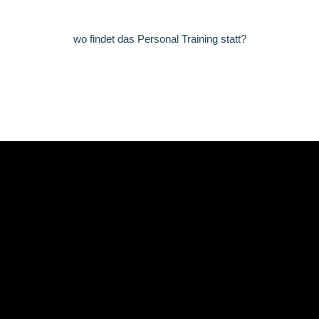
wo findet das Personal Training statt?