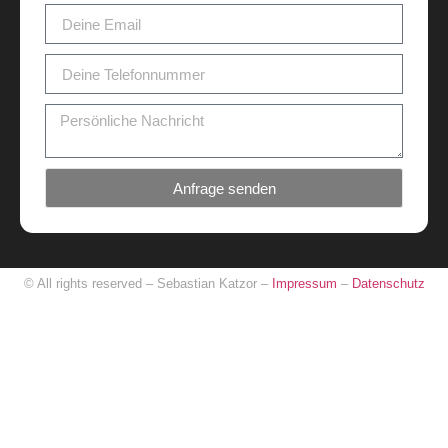
Anfrage senden
© All rights reserved – Sebastian Katzor –
Impressum
–
Datenschutz