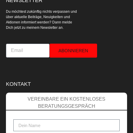
NEWSLETTER
Du möchtest zukünftig nichts verpassen und
über aktuelle Beiträge, Neuigkeiten und
Aktionen informiert werden? Dann melde
Dich jetzt zu meinem Newsletter an.
ABONNIEREN
KONTAKT
VEREINBARE EIN KOSTENLOSES
BERATUNGSGESPRÄCH