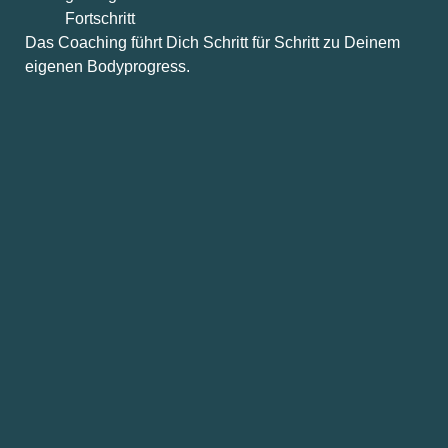
Fortschritt
Das Coaching führt Dich Schritt für Schritt zu Deinem
eigenen Bodyprogress.