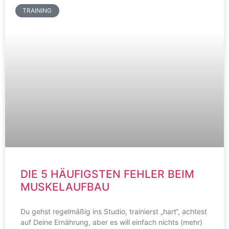
TRAINING
DIE 5 HÄUFIGSTEN FEHLER BEIM
MUSKELAUFBAU
Du gehst regelmäßig ins Studio, trainierst „hart“, achtest
auf Deine Ernährung, aber es will einfach nichts (mehr)