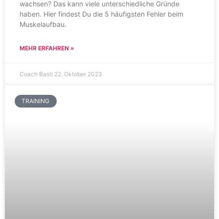
wachsen? Das kann viele unterschiedliche Gründe
haben. Hier findest Du die 5 häufigsten Fehler beim
Muskelaufbau.
MEHR ERFAHREN »
Coach Basti
22. Oktober 2023
TRAINING