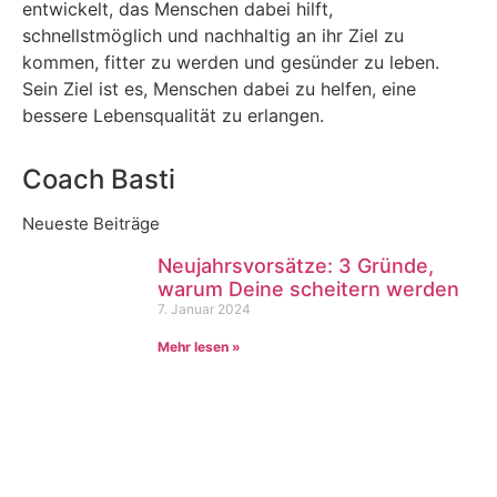
entwickelt, das Menschen dabei hilft,
schnellstmöglich und nachhaltig an ihr Ziel zu
kommen, fitter zu werden und gesünder zu leben.
Sein Ziel ist es, Menschen dabei zu helfen, eine
bessere Lebensqualität zu erlangen.
Coach Basti
Neueste Beiträge
Neujahrsvorsätze: 3 Gründe,
warum Deine scheitern werden
7. Januar 2024
Mehr lesen »