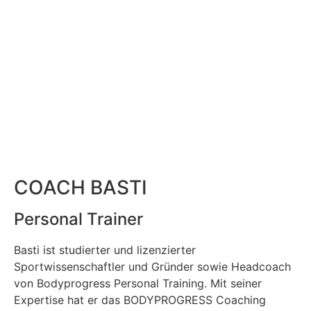
COACH BASTI
Personal Trainer
Basti ist studierter und lizenzierter
Sportwissenschaftler und Gründer sowie Headcoach
von Bodyprogress Personal Training. Mit seiner
Expertise hat er das BODYPROGRESS Coaching