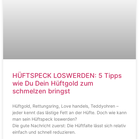
HÜFTSPECK LOSWERDEN: 5 Tipps
wie Du Dein Hüftgold zum
schmelzen bringst
Hüftgold, Rettungsring, Love handels, Teddyohren –
jeder kennt das lästige Fett an der Hüfte. Doch wie kann
man sein Hüftspeck loswerden?
Die gute Nachricht zuerst: Die Hüftfalte lässt sich relativ
einfach und schnell reduzieren.