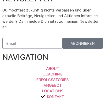
Du möchtest zukünftig nichts verpassen und über
aktuelle Beiträge, Neuigkeiten und Aktionen informiert
werden? Dann melde Dich jetzt zu meinem Newsletter
an.
ABONNIEREN
NAVIGATION
ABOUT
COACHING
ERFOLGSSTORIES
ANGEBOT
LOCATIONS
KONTAKT