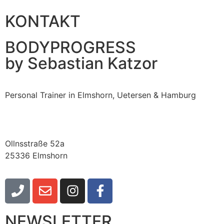
KONTAKT
BODYPROGRESS
by Sebastian Katzor
Personal Trainer in Elmshorn, Uetersen & Hamburg
Ollnsstraße 52a
25336 Elmshorn
NEWSLETTER