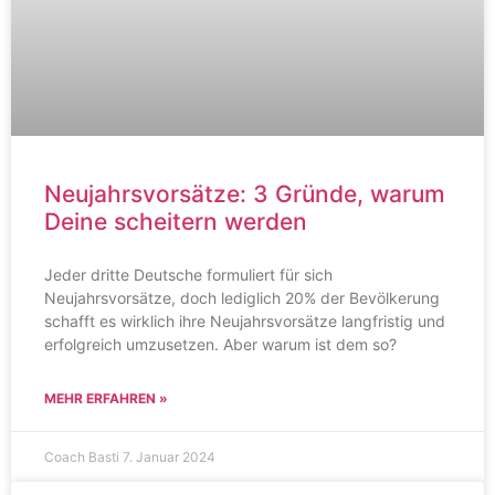
Neujahrsvorsätze: 3 Gründe, warum
Deine scheitern werden
Jeder dritte Deutsche formuliert für sich
Neujahrsvorsätze, doch lediglich 20% der Bevölkerung
schafft es wirklich ihre Neujahrsvorsätze langfristig und
erfolgreich umzusetzen. Aber warum ist dem so?
MEHR ERFAHREN »
Coach Basti
7. Januar 2024