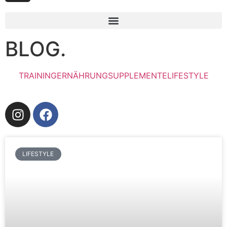
BLOG.
TRAINING
ERNÄHRUNG
SUPPLEMENTE
LIFESTYLE
LIFESTYLE