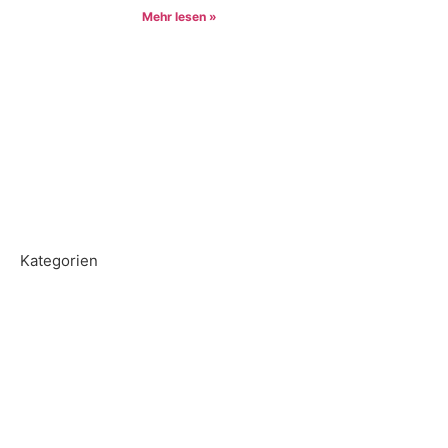
Mehr lesen »
Kategorien