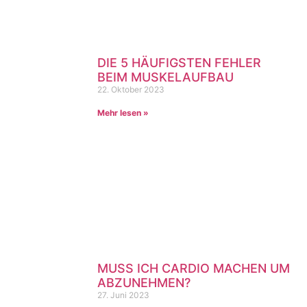
DIE 5 HÄUFIGSTEN FEHLER
BEIM MUSKELAUFBAU
22. Oktober 2023
Mehr lesen »
MUSS ICH CARDIO MACHEN UM
ABZUNEHMEN?
27. Juni 2023