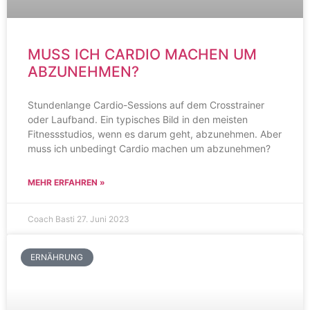
MUSS ICH CARDIO MACHEN UM
ABZUNEHMEN?
Stundenlange Cardio-Sessions auf dem Crosstrainer
oder Laufband. Ein typisches Bild in den meisten
Fitnessstudios, wenn es darum geht, abzunehmen. Aber
muss ich unbedingt Cardio machen um abzunehmen?
MEHR ERFAHREN »
Coach Basti
27. Juni 2023
ERNÄHRUNG