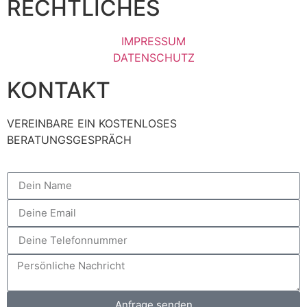
RECHTLICHES
IMPRESSUM
DATENSCHUTZ
KONTAKT
VEREINBARE EIN KOSTENLOSES
BERATUNGSGESPRÄCH
Anfrage senden