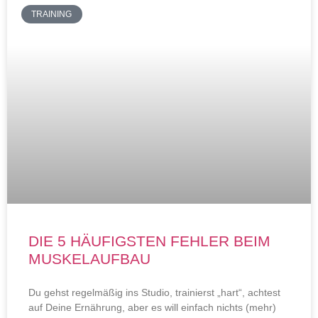
TRAINING
DIE 5 HÄUFIGSTEN FEHLER BEIM
MUSKELAUFBAU
Du gehst regelmäßig ins Studio, trainierst „hart“, achtest
auf Deine Ernährung, aber es will einfach nichts (mehr)