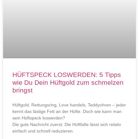
HÜFTSPECK LOSWERDEN: 5 Tipps
wie Du Dein Hüftgold zum schmelzen
bringst
Hüftgold, Rettungsring, Love handels, Teddyohren – jeder
kennt das lästige Fett an der Hüfte. Doch wie kann man
sein Hüftspeck loswerden?
Die gute Nachricht zuerst: Die Hüftfalte lässt sich relativ
einfach und schnell reduzieren.