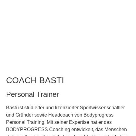
COACH BASTI
Personal Trainer
Basti ist studierter und lizenzierter Sportwissenschaftler
und Gründer sowie Headcoach von Bodyprogress
Personal Training. Mit seiner Expertise hat er das
BODYPROGRESS Coaching entwickelt, das Menschen