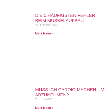
DIE 5 HÄUFIGSTEN FEHLER
BEIM MUSKELAUFBAU
22. Oktober 2023
Mehr lesen »
MUSS ICH CARDIO MACHEN UM
ABZUNEHMEN?
27. Juni 2023
Mehr lesen »