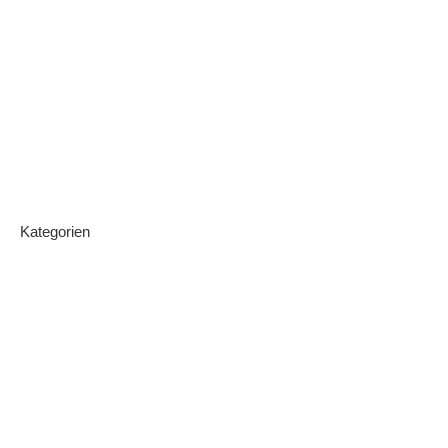
Kategorien