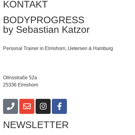
KONTAKT
BODYPROGRESS
by Sebastian Katzor
Personal Trainer in Elmshorn, Uetersen & Hamburg
Ollnsstraße 52a
25336 Elmshorn
NEWSLETTER