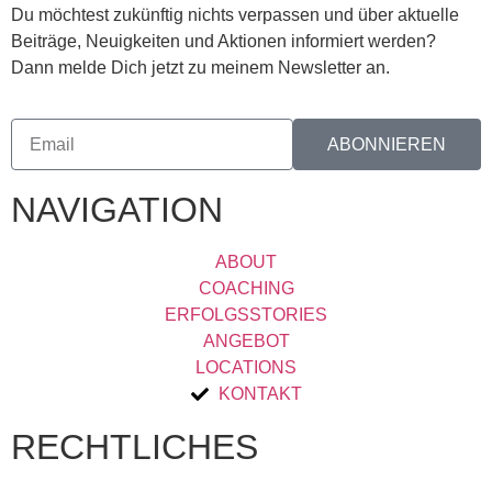
Du möchtest zukünftig nichts verpassen und über aktuelle
Beiträge, Neuigkeiten und Aktionen informiert werden?
Dann melde Dich jetzt zu meinem Newsletter an.
ABONNIEREN
NAVIGATION
ABOUT
COACHING
ERFOLGSSTORIES
ANGEBOT
LOCATIONS
KONTAKT
RECHTLICHES