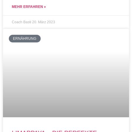
MEHR ERFAHREN »
Coach Basti
20. März 2023
ERNÄHRUNG