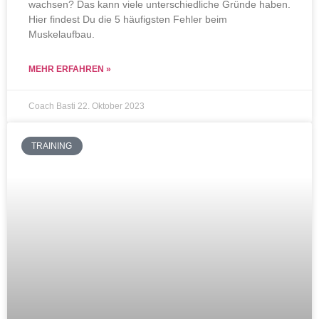
wachsen? Das kann viele unterschiedliche Gründe haben.
Hier findest Du die 5 häufigsten Fehler beim
Muskelaufbau.
MEHR ERFAHREN »
Coach Basti
22. Oktober 2023
TRAINING