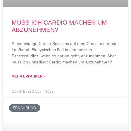
MUSS ICH CARDIO MACHEN UM
ABZUNEHMEN?
Stundenlange Cardio-Sessions auf dem Crosstrainer oder
Laufband. Ein typisches Bild in den meisten
Fitnessstudios, wenn es darum geht, abzunehmen. Aber
muss ich unbedingt Cardio machen um abzunehmen?
MEHR ERFAHREN »
Coach Basti
27. Juni 2023
ERNÄHRUNG