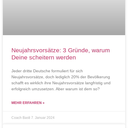
Neujahrsvorsätze: 3 Gründe, warum
Deine scheitern werden
Jeder dritte Deutsche formuliert für sich
Neujahrsvorsätze, doch lediglich 20% der Bevölkerung
schafft es wirklich ihre Neujahrsvorsätze langfristig und
erfolgreich umzusetzen. Aber warum ist dem so?
MEHR ERFAHREN »
Coach Basti
7. Januar 2024